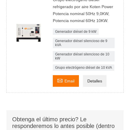
refrigerado por aire Koten Power
Potencia nominal 50Hz 9,0KW,
Potencia nominal 60Hz 10KW.
Generador diésel de 9 kW
Generador diésel silencioso de 9
kVA
Generador diésel silencioso de 10
kW
Grupo electrógeno diésel de 10 kVA

Email
Detalles
Obtenga el último precio? Le
responderemos lo antes posible (dentro