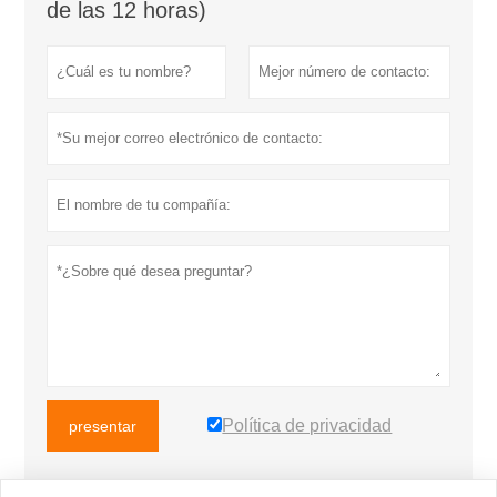
de las 12 horas)
Política de privacidad
presentar