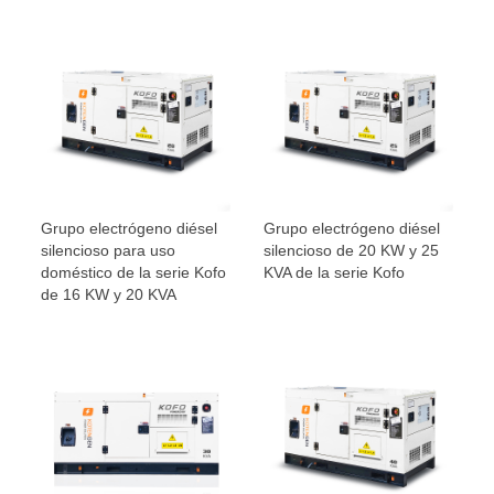
Grupo electrógeno diésel
Grupo electrógeno diésel
silencioso para uso
silencioso de 20 KW y 25
doméstico de la serie Kofo
KVA de la serie Kofo
de 16 KW y 20 KVA