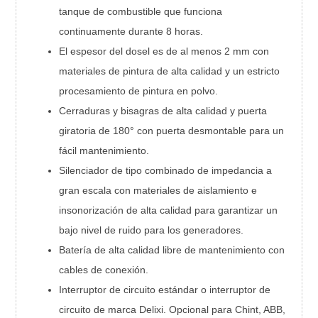
tanque de combustible que funciona
continuamente durante 8 horas.
El espesor del dosel es de al menos 2 mm con
materiales de pintura de alta calidad y un estricto
procesamiento de pintura en polvo.
Cerraduras y bisagras de alta calidad y puerta
giratoria de 180° con puerta desmontable para un
fácil mantenimiento.
Silenciador de tipo combinado de impedancia a
gran escala con materiales de aislamiento e
insonorización de alta calidad para garantizar un
bajo nivel de ruido para los generadores.
Batería de alta calidad libre de mantenimiento con
cables de conexión.
Interruptor de circuito estándar o interruptor de
circuito de marca Delixi. Opcional para Chint, ABB,