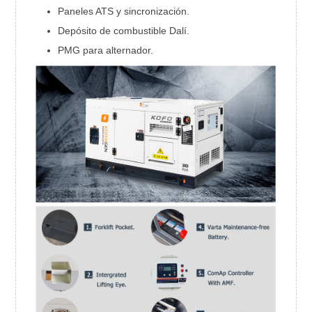
Paneles ATS y sincronización.
Depósito de combustible Dalí.
PMG para alternador.