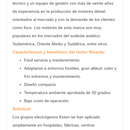
técnico y un equipo de gestión con más de veinte años
de experiencia en la producción de motores diésel,
orientados al mercado y con la demanda de los clientes
como foco. Los motores de esta marca son muy
populares en los mercados del sudeste asiático,
Sudamérica, Oriente Medio y Sudáfrica, entre otros.
Características y beneficios del motor Ricardo:
Fácil servicio y mantenimiento.
Adaptarse a entornos hostiles, gran altitud, calor y
frío extremos y mantenimiento.
Diseño compacto
Temperatura ambiente aprobada de 50 grados.
Bajo costo de operación.
Solicitud:
Los grupos electrógenos Koten se han aplicado
ampliamente en hospitales, fábricas, centros