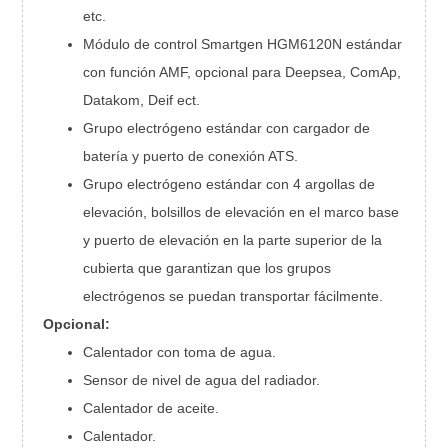
etc.
Módulo de control Smartgen HGM6120N estándar
con función AMF, opcional para Deepsea, ComAp,
Datakom, Deif ect.
Grupo electrógeno estándar con cargador de
batería y puerto de conexión ATS.
Grupo electrógeno estándar con 4 argollas de
elevación, bolsillos de elevación en el marco base
y puerto de elevación en la parte superior de la
cubierta que garantizan que los grupos
electrógenos se puedan transportar fácilmente.
Opcional:
Calentador con toma de agua.
Sensor de nivel de agua del radiador.
Calentador de aceite.
Calentador.