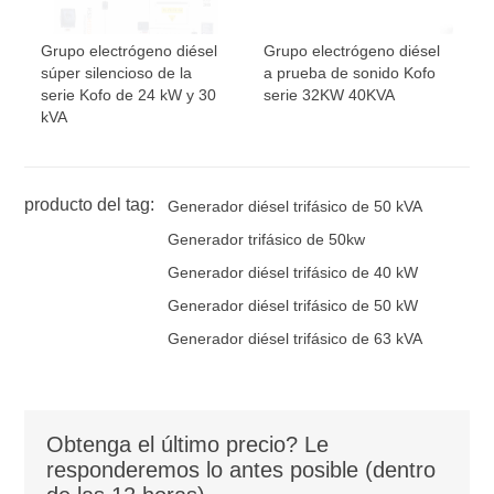
Grupo electrógeno diésel
Grupo electrógeno diésel
súper silencioso de la
a prueba de sonido Kofo
serie Kofo de 24 kW y 30
serie 32KW 40KVA
kVA
producto del tag:
Generador diésel trifásico de 50 kVA
Generador trifásico de 50kw
Generador diésel trifásico de 40 kW
Generador diésel trifásico de 50 kW
Generador diésel trifásico de 63 kVA
Obtenga el último precio? Le
responderemos lo antes posible (dentro