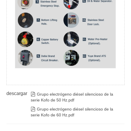
descargar

Grupo electrógeno diésel silencioso de la
serie Kofo de 50 Hz.pdf

Grupo electrógeno diésel silencioso de la
serie Kofo de 60 Hz.pdf