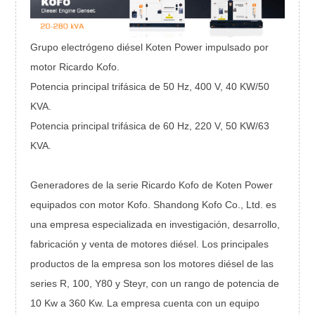
Grupo electrógeno diésel Koten Power impulsado por
motor Ricardo Kofo.
Potencia principal trifásica de 50 Hz, 400 V, 40 KW/50
KVA.
Potencia principal trifásica de 60 Hz, 220 V, 50 KW/63
KVA.
Generadores de la serie Ricardo Kofo de Koten Power
equipados con motor Kofo. Shandong Kofo Co., Ltd. es
una empresa especializada en investigación, desarrollo,
fabricación y venta de motores diésel. Los principales
productos de la empresa son los motores diésel de las
series R, 100, Y80 y Steyr, con un rango de potencia de
10 Kw a 360 Kw. La empresa cuenta con un equipo